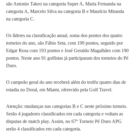
são Antonio Takeo na categoria Super A, Maria Fernanda na
categoria A, Marcelo Silva na categoria B e Maurício Miranda
na categoria C.
Os líderes na classificação anual, soma dos pontos dos quatro
torneios do ano, são Fábio Seta, com 199 pontos, seguido por
Edgar Rosa com 193 pontos e José Geraldo Magalhães com 190
pontos. Neste ano 91 golfistas já participaram dos torneios do Pé
Duro.
O campeão geral do ano receberá além do troféu quatro dias de
estadia no Doral, em Miami, oferecido pela Golf Travel.
Atenção: mudanças nas categorias B e C neste próximo torneio.
Serão 4 jogadores classificados em cada categoria e voltam as
disputas de match play. Assim, no 67º Torneio Pé Duro APG
serão 4 classificados em cada categoria.