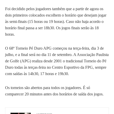
Foi decidido pelos jogadores também que a partir de agora os
dois primeiros colocados escolhem o horário que desejam jogar
às semi-finais (15 horas ou 19 horas). Caso não haja acordo o
horário final passa a ser 18h30. Os jogos finais serão às 18
horas.
O 68º Torneio Pé Duro APG começou na terça-feira, dia 3 de
julho, e a final será no dia 11 de setembro. A Associação Paulista
de Golfe (APG) realiza desde 2001 o tradicional Torneio do Pé
Duro todas às terças-feira no
Centro Esportivo da FPG
, sempre
com saídas às 14h30, 17 horas e 19h30.
Os torneios são abertos para todos os jogadores. É só
comparecer 20 minutos antes dos horários de saída dos jogos.