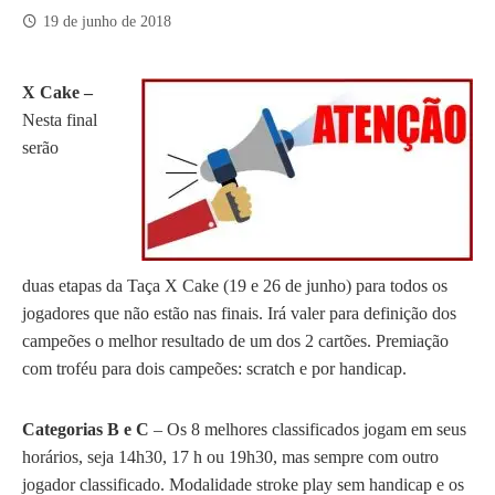
19 de junho de 2018
X Cake –
Nesta final
serão
duas etapas da Taça X Cake (19 e 26 de junho) para todos os
jogadores que não estão nas finais. Irá valer para definição dos
campeões o melhor resultado de um dos 2 cartões. Premiação
com troféu para dois campeões: scratch e por handicap.
Categorias B e C
– Os 8 melhores classificados jogam em seus
horários, seja 14h30, 17 h ou 19h30, mas sempre com outro
jogador classificado. Modalidade stroke play sem handicap e os