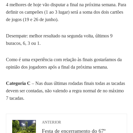
4 melhores de hoje vão disputar a final na próxima semana. Para
definir os campeões (1 ao 3 lugar) será a soma dos dois cartões
de jogos (19 e 26 de junho).
Desempate: melhor resultado na segunda volta, últimos 9
buracos, 6, 3 ou 1.
Como é uma experiência com relação às finais gostaríamos da
opinião dos jogadores após a final da próxima semana.
Categoria C
– Nas duas últimas rodadas finais todas as tacadas
devem ser contadas, não valendo a regra normal de no máximo
7 tacadas.
ANTERIOR
Festa de encerramento do 67º