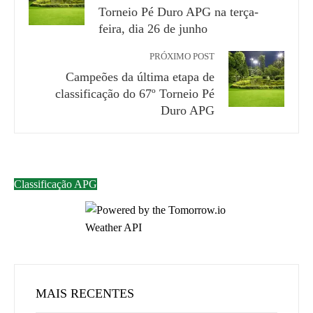
Torneio Pé Duro APG na terça-
feira, dia 26 de junho
PRÓXIMO POST
Campeões da última etapa de
classificação do 67º Torneio Pé
Duro APG
Classificação APG
MAIS RECENTES