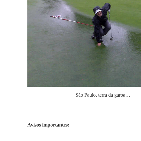
São Paulo, terra da garoa…
Avisos importantes: