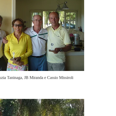
ia Taninaga, JB Miranda e Cassio Missiroli