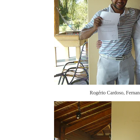
Rogério Cardoso, Fernan