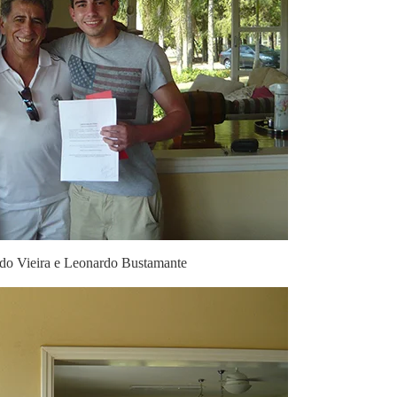
do Vieira e Leonardo Bustamante