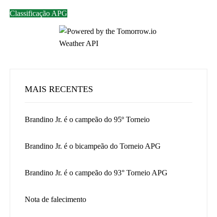
Classificação APG
MAIS RECENTES
Brandino Jr. é o campeão do 95º Torneio
Brandino Jr. é o bicampeão do Torneio APG
Brandino Jr. é o campeão do 93° Torneio APG
Nota de falecimento