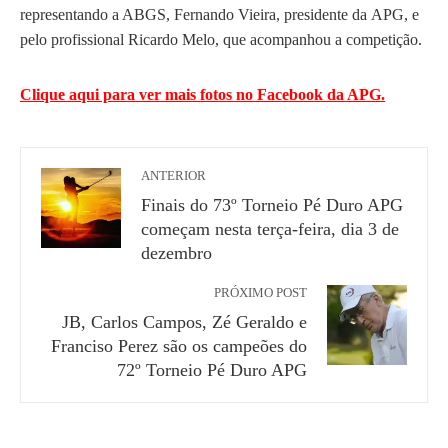
representando a ABGS, Fernando Vieira,
presidente da
APG, e
pelo profissional Ricardo Melo, que acompanhou a competição.
Clique aqui para ver mais fotos no Facebook da APG.
ANTERIOR
Finais do 73º Torneio Pé Duro APG
começam nesta terça-feira, dia 3 de
dezembro
PRÓXIMO POST
JB, Carlos Campos, Zé Geraldo e
Franciso Perez são os campeões do
72º Torneio Pé Duro APG