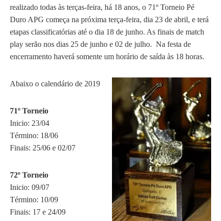
realizado todas às terças-feira, há 18 anos, o 71º Torneio Pé
Duro APG começa na próxima terça-feira, dia 23 de abril, e terá
etapas classificatórias até o dia 18 de junho. As finais de match
play serão nos dias 25 de junho e 02 de julho. Na festa de
encerramento haverá somente um horário de saída às 18 horas.
Abaixo o calendário de 2019
71º Torneio
Inicio: 23/04
Término: 18/06
Finais: 25/06 e 02/07
72º Torneio
Inicio: 09/07
Término: 10/09
Finais: 17 e 24/09