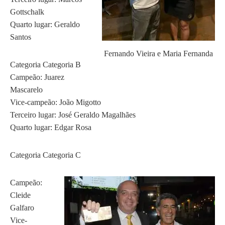
Gottschalk
Quarto lugar: Geraldo
Santos
Fernando Vieira e Maria Fernanda
Categoria Categoria B
Campeão: Juarez
Mascarelo
Vice-campeão: João Migotto
Terceiro lugar: José Geraldo Magalhães
Quarto lugar: Edgar Rosa
Categoria Categoria C
Campeão:
Cleide
Galfaro
Vice-