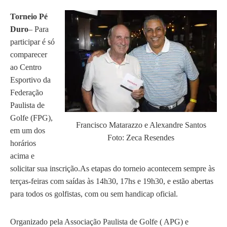
Torneio Pé
Duro
– Para
participar é só
comparecer
ao Centro
Esportivo da
Federação
Paulista de
Golfe (FPG),
Francisco Matarazzo e Alexandre Santos
em um dos
Foto: Zeca Resendes
horários
acima e
solicitar sua inscrição.As etapas do torneio acontecem sempre às
terças-feiras com saídas às 14h30, 17hs e 19h30, e estão abertas
para todos os golfistas, com ou sem handicap oficial.
Organizado pela Associação Paulista de Golfe ( APG) e