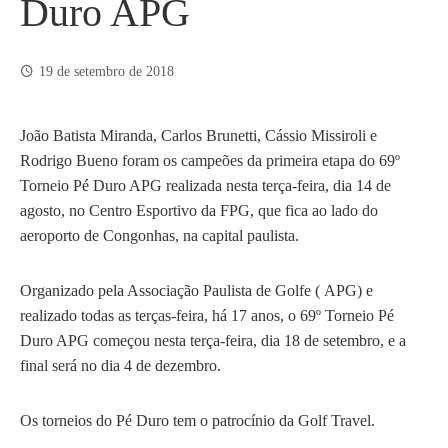
Duro APG
19 de setembro de 2018
João Batista Miranda, Carlos Brunetti, Cássio Missiroli e
Rodrigo Bueno foram os campeões da primeira etapa do 69º
Torneio Pé Duro APG
realizada nesta terça-feira, dia 14 de
agosto, no Centro Esportivo da FPG, que fica ao lado do
aeroporto de Congonhas, na capital paulista.
Organizado pela Associação Paulista de Golfe ( APG) e
realizado todas as terças-feira, há 17 anos, o 69º Torneio Pé
Duro APG começou nesta terça-feira, dia 18 de setembro, e a
final será no dia 4 de dezembro.
Os torneios do Pé Duro tem o patrocínio da Golf Travel.