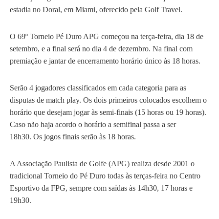
estadia no Doral, em Miami, oferecido pela Golf Travel.
O 69º Torneio Pé Duro APG começou na terça-feira, dia 18 de
setembro, e a final será no dia 4 de dezembro. Na final com
premiação e jantar de encerramento horário único às 18 horas.
Serão 4 jogadores classificados em cada categoria para as
disputas de match play. Os dois primeiros colocados escolhem o
horário que desejam jogar às semi-finais (15 horas ou 19 horas).
Caso não haja acordo o horário a semifinal passa a ser
18h30. Os jogos finais serão às 18 horas.
A Associação Paulista de Golfe (APG) realiza desde 2001 o
tradicional Torneio do Pé Duro todas às terças-feira no
Centro
Esportivo da FPG
, sempre com saídas às 14h30, 17 horas e
19h30.