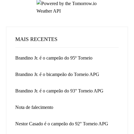
MAIS RECENTES
Brandino Jr. é o campeão do 95º Torneio
Brandino Jr. é o bicampeão do Torneio APG
Brandino Jr. é o campeão do 93° Torneio APG
Nota de falecimento
Nestor Casado é o campeão do 92° Torneio APG