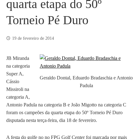
quarta etapa do 50º
Torneio Pé Duro
19 de fevereiro de 2014
JB Miranda
na categoria
Super A,
Geraldo Dontal, Eduardo Bradaschia e Antonio
Cássio
Padula
Missiroli na
categoria A,
Antonio Padula na categoria B e João Migotto na categoria C
foram os campeões da quarta etapa do 50º Torneio Pé Duro
disputada nesta terça-feira, dia 18 de fevereiro.
A festa do golfe no no FPG Golf Center foi marcada por mais