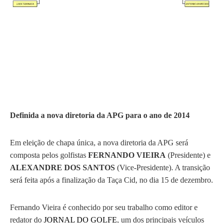
Definida a nova diretoria da APG para o ano de 2014
Em eleição de chapa única, a nova diretoria da APG será
composta pelos golfistas
FERNANDO VIEIRA
(Presidente) e
ALEXANDRE DOS SANTOS
(Vice-Presidente). A transição
será feita após a finalização da Taça Cid, no dia 15 de dezembro.
Fernando Vieira é conhecido por seu trabalho como editor e
redator do
JORNAL DO GOLFE
, um dos principais veículos