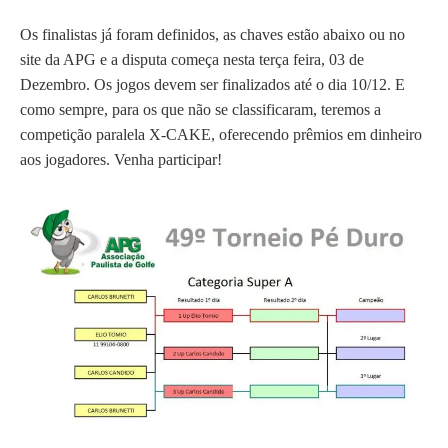
Os finalistas já foram definidos, as chaves estão abaixo ou no
site da APG e a disputa começa nesta terça feira, 03 de
Dezembro. Os jogos devem ser finalizados até o dia 10/12. E
como sempre, para os que não se classificaram, teremos a
competição paralela X-CAKE, oferecendo prêmios em dinheiro
aos jogadores. Venha participar!