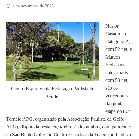
1 de novembro de 2023
Nestor
Casado na
Categoria A,
com 52 net, e
Marcos
Freitas na
categoria B,
com 53 net,
são os
Centro Esportivo da Federação Paulista de
vencedores
Golfe
da quinta
etapa do 86º
Torneio APG, organizado pela Associação Paulista de Golfe (
APG), disputada nesta terça-feira,31 de outubro, com patrocínio
da São Bento Golfe, no Centro Esportivo da Federação Paulista