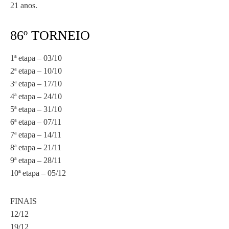
21 anos.
86º TORNEIO
1ª etapa – 03/10
2ª etapa – 10/10
3ª etapa – 17/10
4ª etapa – 24/10
5ª etapa – 31/10
6ª etapa – 07/11
7ª etapa – 14/11
8ª etapa – 21/11
9ª etapa – 28/11
10ª etapa – 05/12
FINAIS
12/12
19/12