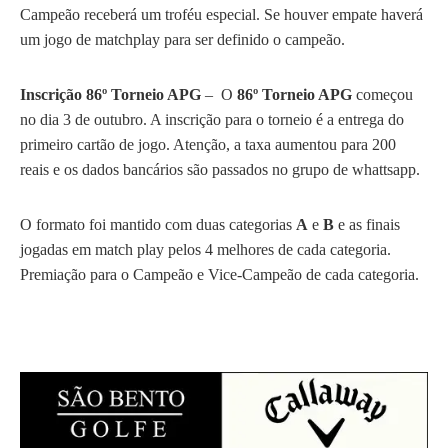
Campeão receberá um troféu especial. Se houver empate haverá
um jogo de matchplay para ser definido o campeão.
Inscrição
86º Torneio APG
– O
86º Torneio APG
começou
no dia 3 de outubro. A inscrição para o torneio é a entrega do
primeiro cartão de jogo. Atenção, a taxa aumentou para 200
reais e os dados bancários são passados no grupo de whattsapp.
O formato foi mantido com duas categorias
A
e
B
e as finais
jogadas em match play pelos 4 melhores de cada categoria.
Premiação para o Campeão e Vice-Campeão de cada categoria.