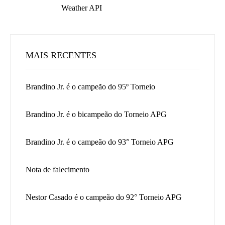
MAIS RECENTES
Brandino Jr. é o campeão do 95º Torneio
Brandino Jr. é o bicampeão do Torneio APG
Brandino Jr. é o campeão do 93° Torneio APG
Nota de falecimento
Nestor Casado é o campeão do 92° Torneio APG