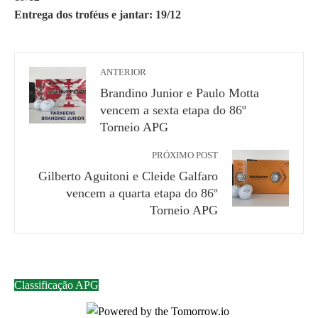
Entrega dos troféus e jantar: 19/12
ANTERIOR
Brandino Junior e Paulo Motta
vencem a sexta etapa do 86º
Torneio APG
PRÓXIMO POST
Gilberto Aguitoni e Cleide Galfaro
vencem a quarta etapa do 86º
Torneio APG
Classificação APG