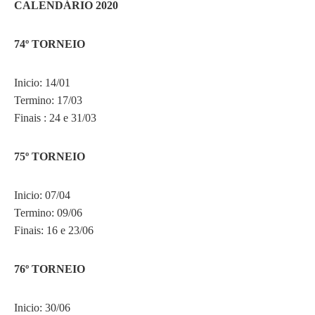
CALENDÁRIO 2020
74º TORNEIO
Inicio: 14/01
Termino: 17/03
Finais : 24 e 31/03
75º TORNEIO
Inicio: 07/04
Termino: 09/06
Finais: 16 e 23/06
76º TORNEIO
Inicio: 30/06