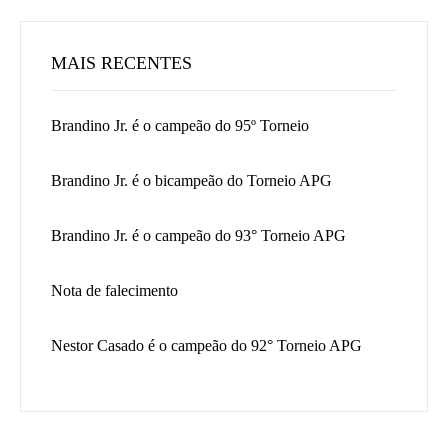
MAIS RECENTES
Brandino Jr. é o campeão do 95º Torneio
Brandino Jr. é o bicampeão do Torneio APG
Brandino Jr. é o campeão do 93° Torneio APG
Nota de falecimento
Nestor Casado é o campeão do 92° Torneio APG