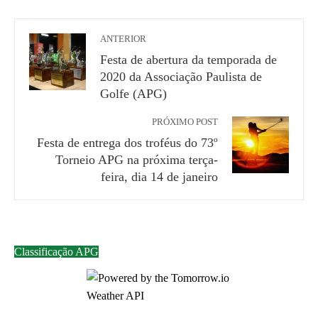
ANTERIOR
Festa de abertura da temporada de
2020 da Associação Paulista de
Golfe (APG)
PRÓXIMO POST
Festa de entrega dos troféus do 73º
Torneio APG na próxima terça-
feira, dia 14 de janeiro
Classificação APG