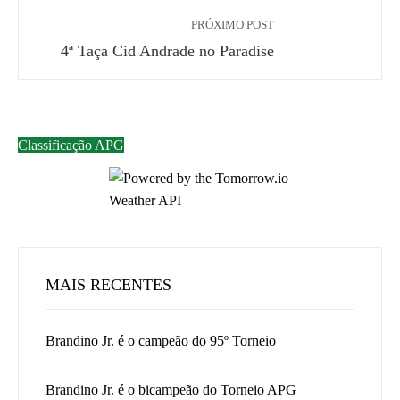
PRÓXIMO POST
4ª Taça Cid Andrade no Paradise
Classificação APG
MAIS RECENTES
Brandino Jr. é o campeão do 95º Torneio
Brandino Jr. é o bicampeão do Torneio APG