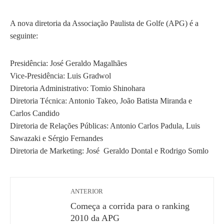
A nova diretoria da Associação Paulista de Golfe (APG) é a
seguinte:
Presidência: José Geraldo Magalhães
Vice-Presidência: Luis Gradwol
Diretoria Administrativo: Tomio Shinohara
Diretoria Técnica: Antonio Takeo, João Batista Miranda e
Carlos Candido
Diretoria de Relações Públicas: Antonio Carlos Padula, Luis
Sawazaki e Sérgio Fernandes
Diretoria de Marketing: José Geraldo Dontal e Rodrigo Somlo
ANTERIOR
Começa a corrida para o ranking
2010 da APG