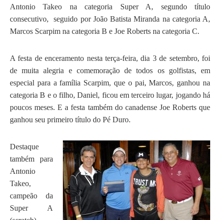
Antonio Takeo na categoria Super A, segundo título
consecutivo, seguido por João Batista Miranda na categoria A,
Marcos Scarpim na categoria B e Joe Roberts na categoria C.
A festa de enceramento nesta terça-feira, dia 3 de setembro, foi
de muita alegria e comemoração de todos os golfistas, em
especial para a família Scarpim, que o pai, Marcos, ganhou na
categoria B e o filho, Daniel, ficou em terceiro lugar, jogando há
poucos meses. E a festa também do canadense Joe Roberts que
ganhou seu primeiro título do Pé Duro.
Destaque
também para
Antonio
Takeo,
campeão da
Super A