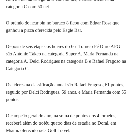
categoria C com 50 net.
O prêmio de near pin no buraco 8 ficou com Edgar Rosa que
ganhou a pizza oferecida pelo Eagle Bar.
Depois de seis etapas os lideres do 66º Torneio Pé Duro APG
são Antonio Takeo na categoria Super A, Maria Fernanda na
categoria A, Delci Rodrigues na categoria B e Rafael Fragoso na
Categoria C.
Os líderes na classificação anual são Rafael Fragoso, 61 pontos,
seguido por Delci Rodrigues, 59 anos, e Maria Fernanda com 55
pontos.
O campeão geral do ano, na soma de pontos dos 4 torneios,
receberá além do troféu quatro dias de estadia no Doral, em
Miami, oferecido pela Golf Travel.