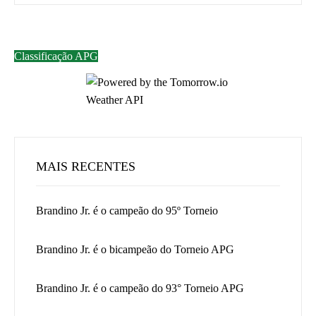
Classificação APG
MAIS RECENTES
Brandino Jr. é o campeão do 95º Torneio
Brandino Jr. é o bicampeão do Torneio APG
Brandino Jr. é o campeão do 93° Torneio APG