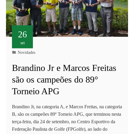
26
set
Novidades
Brandino Jr e Marcos Freitas
são os campeões do 89°
Torneio APG
Brandino Jr, na categoria A, e Marcos Freitas, na categoria
B, são os campeões 89º Torneio APG, que terminou nesta
terça-feira, dia 24 de setembro, no Centro Esportivo da
Federação Paulista de Golfe (FPGolfe), ao lado do