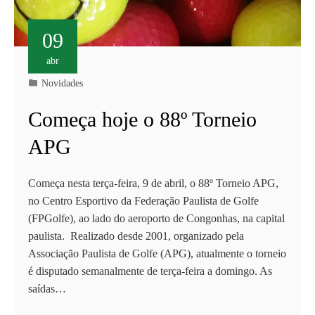
09
abr
Novidades
Começa hoje o 88º Torneio
APG
Começa nesta terça-feira, 9 de abril, o 88º Torneio APG,
no Centro Esportivo da Federação Paulista de Golfe
(FPGolfe), ao lado do aeroporto de Congonhas, na capital
paulista. Realizado desde 2001, organizado pela
Associação Paulista de Golfe (APG), atualmente o torneio
é disputado semanalmente de terça-feira a domingo. As
saídas…