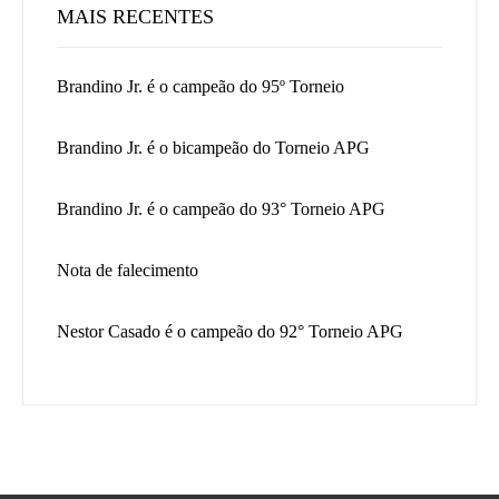
MAIS RECENTES
Brandino Jr. é o campeão do 95º Torneio
Brandino Jr. é o bicampeão do Torneio APG
Brandino Jr. é o campeão do 93° Torneio APG
Nota de falecimento
Nestor Casado é o campeão do 92° Torneio APG