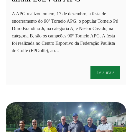
A APG realizou ontem, 17 de dezembro, a festa de
encerramento do 90º Torneio APG, o popular Torneio Pé
Duro.Brandino Jr, na categoria A, e Nestor Casado, na
categoria B, são os campeões 90º Torneio APG. A festa
foi realizada no Centro Esportivo da Federação Paulista
de Golfe (FPGolfe), ao…
Leia mais