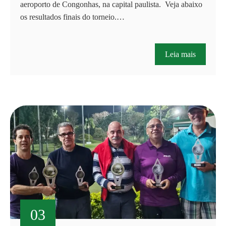
aeroporto de Congonhas, na capital paulista. Veja abaixo
os resultados finais do torneio.…
Leia mais
03