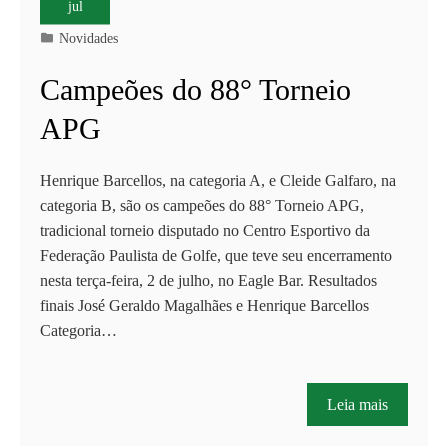
jul
Novidades
Campeões do 88° Torneio
APG
Henrique Barcellos, na categoria A, e Cleide Galfaro, na
categoria B, são os campeões do 88° Torneio APG,
tradicional torneio disputado no Centro Esportivo da
Federação Paulista de Golfe, que teve seu encerramento
nesta terça-feira, 2 de julho, no Eagle Bar. Resultados
finais José Geraldo Magalhães e Henrique Barcellos
Categoria…
Leia mais