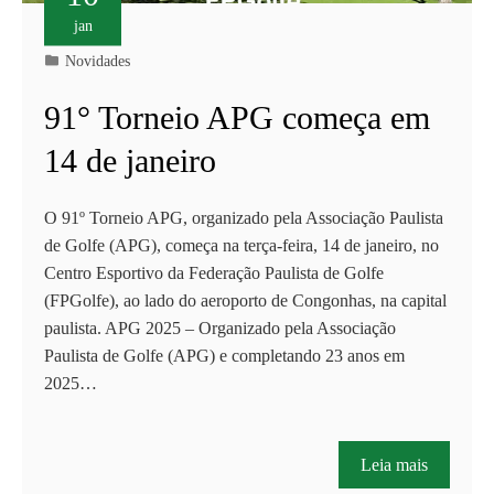
jan
Novidades
91° Torneio APG começa em
14 de janeiro
O 91º Torneio APG, organizado pela Associação Paulista
de Golfe (APG), começa na terça-feira, 14 de janeiro, no
Centro Esportivo da Federação Paulista de Golfe
(FPGolfe), ao lado do aeroporto de Congonhas, na capital
paulista. APG 2025 – Organizado pela Associação
Paulista de Golfe (APG) e completando 23 anos em
2025…
Leia mais