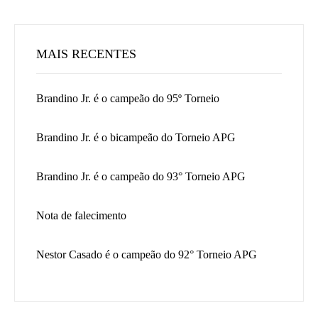
MAIS RECENTES
Brandino Jr. é o campeão do 95º Torneio
Brandino Jr. é o bicampeão do Torneio APG
Brandino Jr. é o campeão do 93° Torneio APG
Nota de falecimento
Nestor Casado é o campeão do 92° Torneio APG