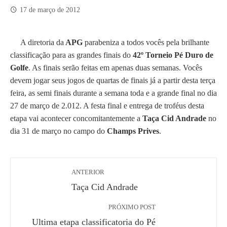
17 de março de 2012
A diretoria da
APG
parabeniza a todos vocês pela brilhante
classificação para as grandes finais do
42º Torneio Pé Duro de
Golfe
. As finais serão feitas em apenas duas semanas. Vocês
devem jogar seus jogos de quartas de finais já a partir desta terça
feira, as semi finais durante a semana toda e a grande final no dia
27 de março de 2.012. A festa final e entrega de troféus desta
etapa vai acontecer concomitantemente a
Taça Cid Andrade
no
dia 31 de março no campo do
Champs Prives
.
ANTERIOR
Taça Cid Andrade
PRÓXIMO POST
Ultima etapa classificatoria do Pé