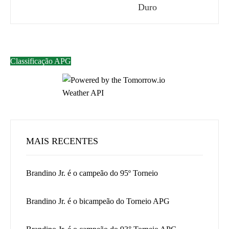
Duro
Classificação APG
MAIS RECENTES
Brandino Jr. é o campeão do 95º Torneio
Brandino Jr. é o bicampeão do Torneio APG